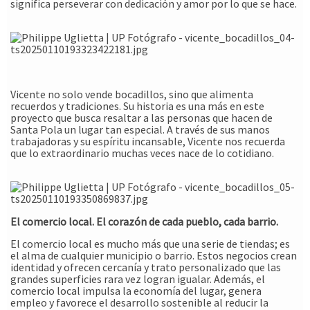
significa perseverar con dedicación y amor por lo que se hace.
Vicente no solo vende bocadillos, sino que alimenta
recuerdos y tradiciones. Su historia es una más en este
proyecto que busca resaltar a las personas que hacen de
Santa Pola un lugar tan especial. A través de sus manos
trabajadoras y su espíritu incansable, Vicente nos recuerda
que lo extraordinario muchas veces nace de lo cotidiano.
El comercio local. El corazón de cada pueblo, cada barrio.
El comercio local es mucho más que una serie de tiendas; es
el alma de cualquier municipio o barrio. Estos negocios crean
identidad y ofrecen cercanía y trato personalizado que las
grandes superficies rara vez logran igualar. Además, el
comercio local impulsa la economía del lugar, genera
empleo y favorece el desarrollo sostenible al reducir la