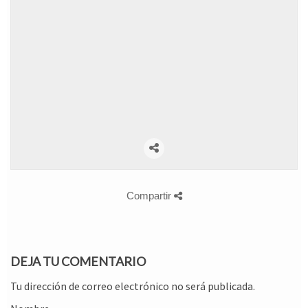
Compartir
DEJA TU COMENTARIO
Tu dirección de correo electrónico no será publicada.