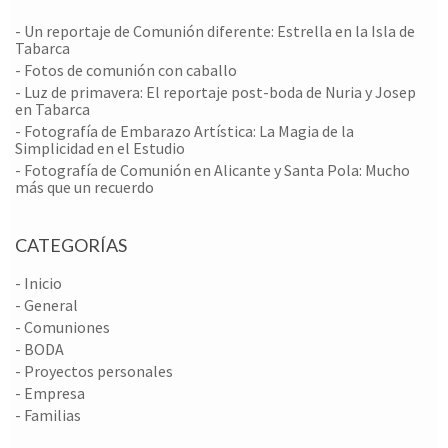
- Un reportaje de Comunión diferente: Estrella en la Isla de
Tabarca
- Fotos de comunión con caballo
- ​Luz de primavera: El reportaje post-boda de Nuria y Josep
en Tabarca
- Fotografía de Embarazo Artística: La Magia de la
Simplicidad en el Estudio
- Fotografía de Comunión en Alicante y Santa Pola: Mucho
más que un recuerdo
CATEGORÍAS
- Inicio
- General
- Comuniones
- BODA
- Proyectos personales
- Empresa
- Familias