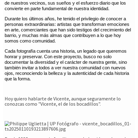
de nuestros vecinos, sus sueños y el esfuerzo diario que los
convierte en parte fundamental de nuestra identidad.
Durante los últimos años, he tenido el privilegio de conocer a
personas extraordinarias: artistas que transforman emociones
en arte, comerciantes que han sido testigos del crecimiento del
barrio, y muchas más almas que contribuyen a lo que hoy
somos como comunidad.
Cada fotografía cuenta una historia, un legado que queremos
honrar y preservar.
Con este proyecto, busco no solo
documentar la diversidad y el carácter de nuestra gente, sino
también invitar a todos a ver nuestra comunidad con nuevos
ojos, reconociendo la belleza y la autenticidad de cada historia
que la forma.
Hoy quiero hablarte de Vicente, aunque seguramente lo
conozcas como "Vicente, el de los bocadillos".