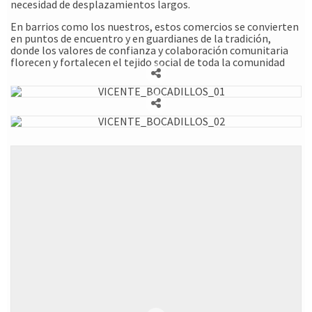
necesidad de desplazamientos largos.
En barrios como los nuestros, estos comercios se convierten
en puntos de encuentro y en guardianes de la tradición,
donde los valores de confianza y colaboración comunitaria
florecen y fortalecen el tejido social de toda la comunidad