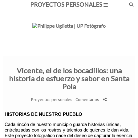
PROYECTOS PERSONALES
Vicente, el de los bocadillos: una
historia de esfuerzo y sabor en Santa
Pola
Proyectos personales
- Comentarios
-
HISTORIAS DE NUESTRO PUEBLO
Cada rincón de nuestro municipio guarda historias únicas,
entrelazadas con los rostros y talentos de quienes le dan vida.
Este proyecto fotográfico nace del deseo de capturar la esencia