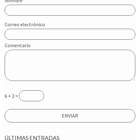
Nombre
Correo electrónico
Comentario
6 + 2 =
ÚLTIMAS ENTRADAS