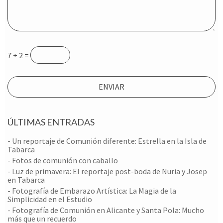
7 + 2 =
ÚLTIMAS ENTRADAS
- Un reportaje de Comunión diferente: Estrella en la Isla de
Tabarca
- Fotos de comunión con caballo
- ​Luz de primavera: El reportaje post-boda de Nuria y Josep
en Tabarca
- Fotografía de Embarazo Artística: La Magia de la
Simplicidad en el Estudio
- Fotografía de Comunión en Alicante y Santa Pola: Mucho
más que un recuerdo